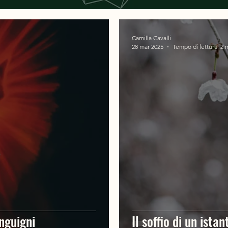
Camilla Cavalli
28 mar 2025
Tempo di lettura: 2 
nguigni
Il soffio di un istan