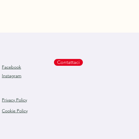
Contattaci
Facebook
Instagram
Privacy Policy
Cookie Policy