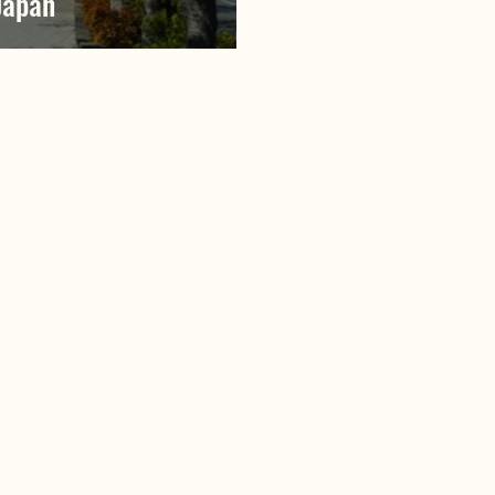
Japan