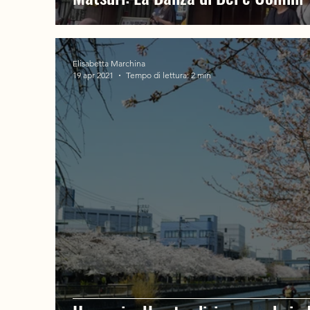
Elisabetta Marchina
19 apr 2021
Tempo di lettura: 2 min