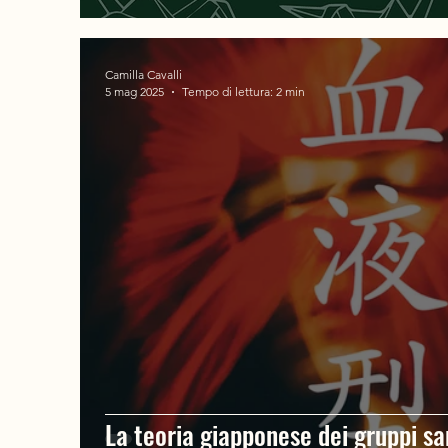
Camilla Cavalli
5 mag 2025
Tempo di lettura: 2 min
La teoria giapponese dei gruppi sa