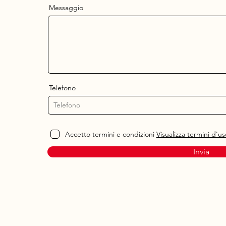
Messaggio
Telefono
Accetto termini e condizioni
Visualizza termini d'us
Invia