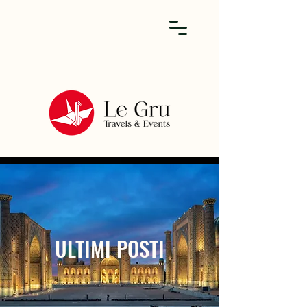
ULTIMI POSTI