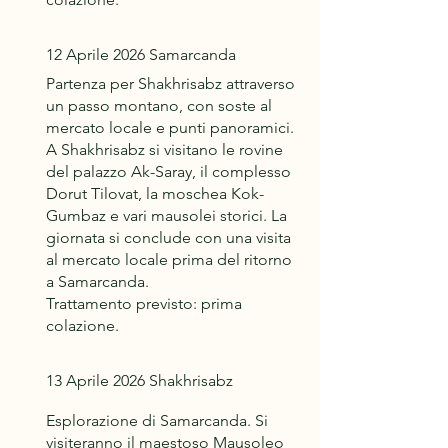
12 Aprile 2026 Samarcanda
Partenza per Shakhrisabz attraverso
un passo montano, con soste al
mercato locale e punti panoramici.
A Shakhrisabz si visitano le rovine
del palazzo Ak-Saray, il complesso
Dorut Tilovat, la moschea Kok-
Gumbaz e vari mausolei storici. La
giornata si conclude con una visita
al mercato locale prima del ritorno
a Samarcanda.
Trattamento previsto: prima
colazione.
13 Aprile 2026 Shakhrisabz
Esplorazione di Samarcanda. Si
visiteranno il maestoso Mausoleo