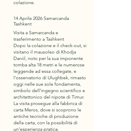
colazione.
14 Aprile 2026 Samarcanda
Tashkent
Visita a Samarcanda e
trasferimento a Tashkent
Dopo la colazione e il check-out, si
visitano il mausoleo di Khodja
Daniil, noto per la sua imponente
tomba alta 18 metri e le numerose
leggende ad essa collegate, e
l’osservatorio di Ulughbek, rimasto
oggi nelle sue sole fondamenta,
simbolo dell’ingegno scientifico e
architettonico del nipote di Timur.
La visita prosegue alla fabbrica di
carta Meros, dove si scoprono le
antiche tecniche di produzione
della carta, con la possibilità di
un’esperienza pratica.