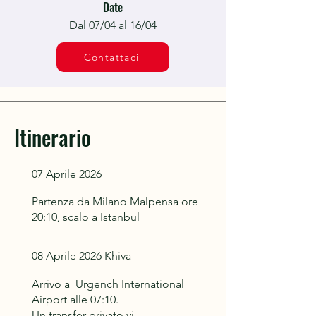
Date
Dal 07/04 al 16/04
Contattaci
Itinerario
07 Aprile 2026
Partenza da Milano Malpensa ore
20:10, scalo a Istanbul
08 Aprile 2026 Khiva
Arrivo a Urgench International
Airport alle 07:10.
Un transfer privato vi