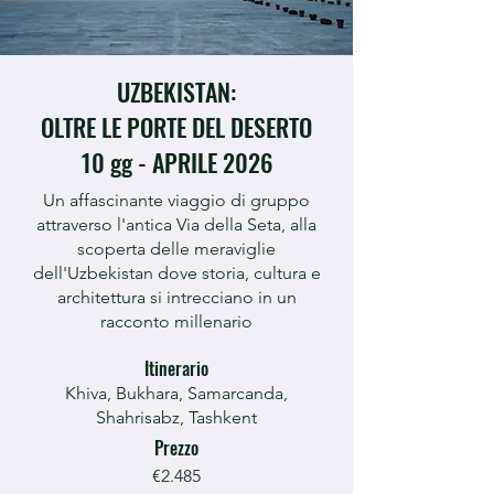
UZBEKISTAN:
OLTRE LE PORTE DEL DESERTO
10 gg - APRILE 2026
Un affascinante viaggio di gruppo
attraverso l'antica Via della Seta, alla
scoperta delle meraviglie
dell'Uzbekistan dove storia, cultura e
architettura si intrecciano in un
racconto millenario
Itinerario
Khiva, Bukhara, Samarcanda,
Shahrisabz, Tashkent
Prezzo
€2.485