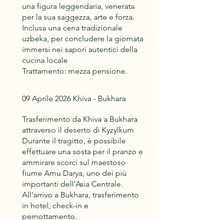
una figura leggendaria, venerata
per la sua saggezza, arte e forza.
Inclusa una cena tradizionale
uzbeka, per concludere la giornata
immersi nei sapori autentici della
cucina locale
Trattamento: mezza pensione.
09 Aprile 2026 Khiva - Bukhara
Trasferimento da Khiva a Bukhara
attraverso il deserto di Kyzylkum
Durante il tragitto, è possibile
effettuare una sosta per il pranzo e
ammirare scorci sul maestoso
fiume Amu Darya, uno dei più
importanti dell’Asia Centrale.
All’arrivo a Bukhara, trasferimento
in hotel, check-in e
pernottamento.