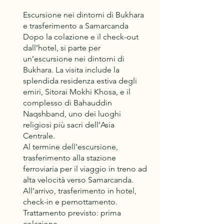
Escursione nei dintorni di Bukhara
e trasferimento a Samarcanda
Dopo la colazione e il check-out
dall’hotel, si parte per
un’escursione nei dintorni di
Bukhara. La visita include la
splendida residenza estiva degli
emiri, Sitorai Mokhi Khosa, e il
complesso di Bahauddin
Naqshband, uno dei luoghi
religiosi più sacri dell’Asia
Centrale.
Al termine dell’escursione,
trasferimento alla stazione
ferroviaria per il viaggio in treno ad
alta velocità verso Samarcanda.
All’arrivo, trasferimento in hotel,
check-in e pernottamento.
Trattamento previsto: prima
colazione.