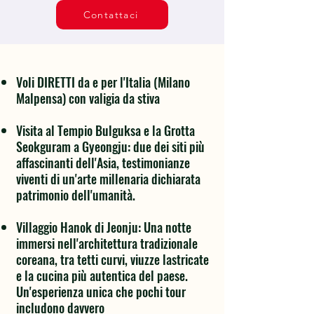
Contattaci
Voli DIRETTI da e per l'Italia (Milano
Malpensa) con valigia da stiva
Visita al Tempio Bulguksa e la Grotta
Seokguram a Gyeongju: due dei siti più
affascinanti dell'Asia, testimonianze
viventi di un'arte millenaria dichiarata
patrimonio dell'umanità.
Villaggio Hanok di Jeonju: Una notte
immersi nell'architettura tradizionale
coreana, tra tetti curvi, viuzze lastricate
e la cucina più autentica del paese.
Un'esperienza unica che pochi tour
includono davvero