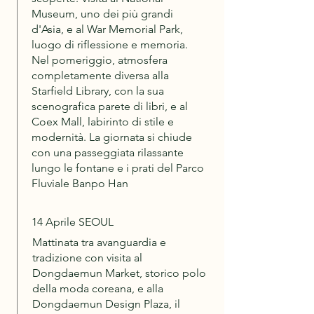
Museum, uno dei più grandi
d'Asia, e al War Memorial Park,
luogo di riflessione e memoria.
Nel pomeriggio, atmosfera
completamente diversa alla
Starfield Library, con la sua
scenografica parete di libri, e al
Coex Mall, labirinto di stile e
modernità. La giornata si chiude
con una passeggiata rilassante
lungo le fontane e i prati del Parco
Fluviale Banpo Han
14 Aprile SEOUL
Mattinata tra avanguardia e
tradizione con visita al
Dongdaemun Market, storico polo
della moda coreana, e alla
Dongdaemun Design Plaza, il