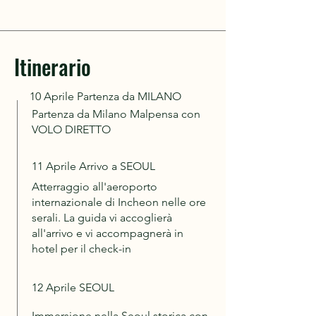
Itinerario
10 Aprile Partenza da MILANO
Partenza da Milano Malpensa con
VOLO DIRETTO
11 Aprile Arrivo a SEOUL
Atterraggio all'aeroporto
internazionale di Incheon nelle ore
serali. La guida vi accoglierà
all'arrivo e vi accompagnerà in
hotel per il check-in
12 Aprile SEOUL
Immersione nella Seoul storica con