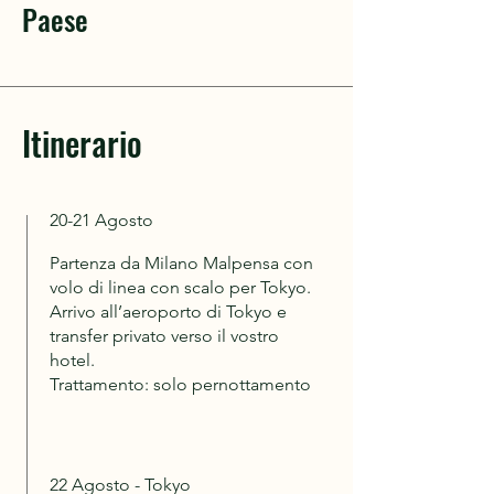
Paese
Itinerario
20-21 Agosto
Partenza da Milano Malpensa con
volo di linea con scalo per Tokyo.
Arrivo all’aeroporto di Tokyo e
transfer privato verso il vostro
hotel.
Trattamento: solo pernottamento
22 Agosto - Tokyo