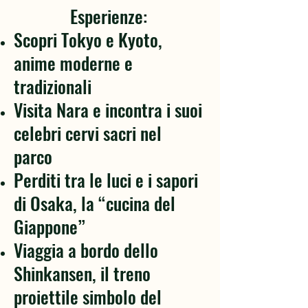
Esperienze:
Scopri Tokyo e Kyoto,
anime moderne e
tradizionali
Visita Nara e incontra i suoi
celebri cervi sacri nel
parco
Perditi tra le luci e i sapori
di Osaka, la “cucina del
Giappone”
Viaggia a bordo dello
Shinkansen, il treno
proiettile simbolo del