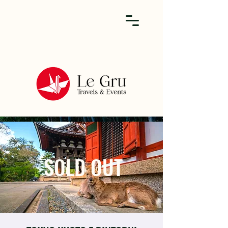
SOLD OUT