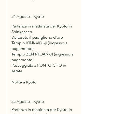
24 Agosto - Kyoto
Partenza in mattinata per Kyoto in
Shinkansen.
Visiterete il padiglione d’ore
Tempio KINKAKU-ji (ingresso a
pagamento)
Tempio ZEN RYOAN-JI (ingresso a
pagamento)
Passeggiata a PONTO-CHO in
serata
Notte a Kyoto
25 Agosto - Kyoto
Partenza in mattinata per Kyoto in