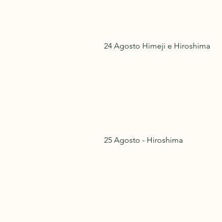
24 Agosto Himeji e Hiroshima
25 Agosto - Hiroshima