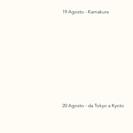
19 Agosto - Kamakura
20 Agosto - da Tokyo a Kyoto