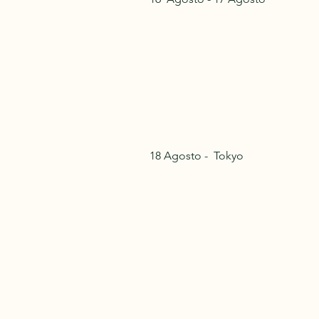
18 Agosto - Tokyo