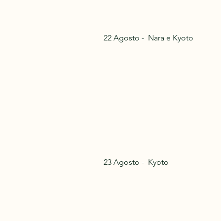
22 Agosto - Nara e Kyoto
23 Agosto - Kyoto