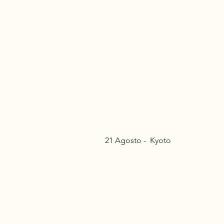
21 Agosto - Kyoto